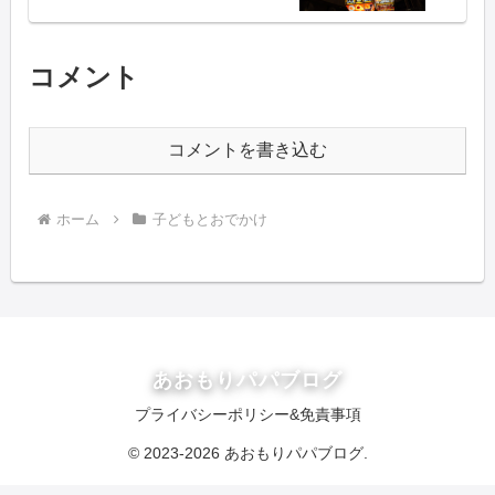
コメント
コメントを書き込む
ホーム
子どもとおでかけ
あおもりパパブログ
プライバシーポリシー&免責事項
© 2023-2026 あおもりパパブログ.