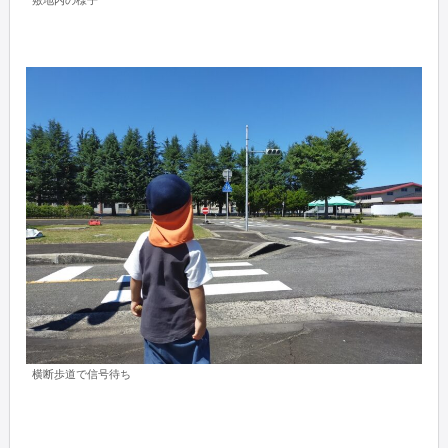
横断歩道で信号待ち