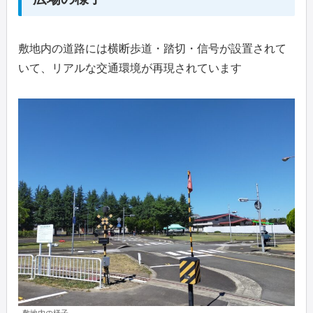
敷地内の道路には横断歩道・踏切・信号が設置されて
いて、リアルな交通環境が再現されています
敷地内の様子