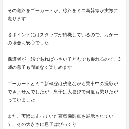
その道路をゴーカートが、線路をミニ新幹線が実際に
走ります
各ポイントにはスタッフが待機しているので、万が一
の場合も安心でした
保護者が一緒であれば小さい子どもでも乗れるので、3
歳の息子も問題なく楽しめます
ゴーカートとミニ新幹線は残念ながら乗車中の撮影が
できませんでしたが、息子は大喜びで何度も乗りたが
っていました
また、実際に走っていた蒸気機関車も展示されてい
て、その大きさに息子はびっくり