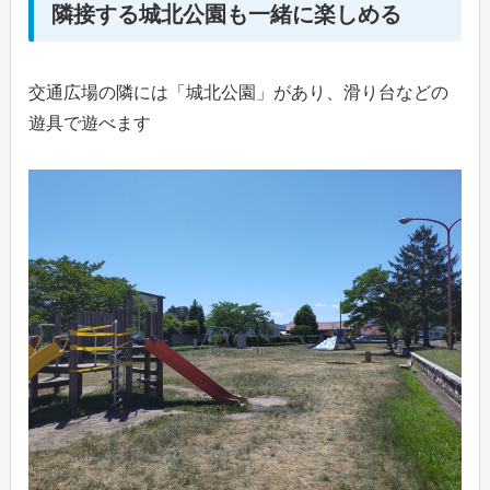
隣接する城北公園も一緒に楽しめる
交通広場の隣には「城北公園」があり、滑り台などの
遊具で遊べます