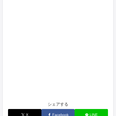
シェアする
X
Facebook
LINE