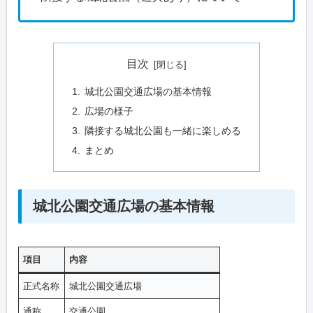
目次
城北公園交通広場の基本情報
広場の様子
隣接する城北公園も一緒に楽しめる
まとめ
城北公園交通広場の基本情報
項目
内容
正式名称
城北公園交通広場
通称
交通公園