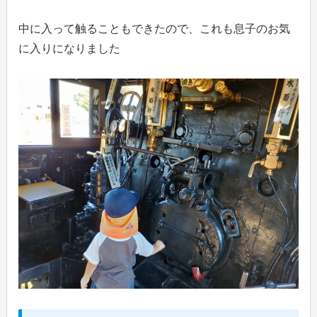
中に入って触ることもできたので、これも息子のお気
に入りになりました