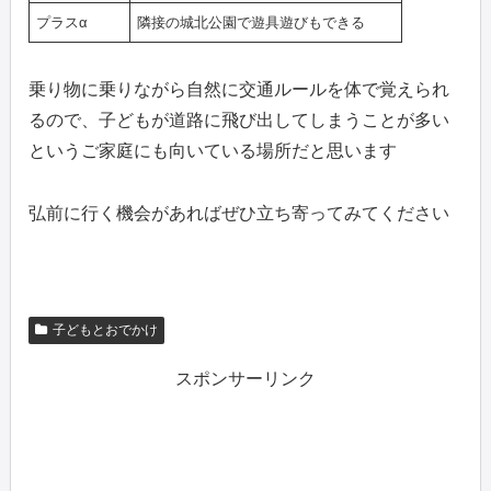
プラスα
隣接の城北公園で遊具遊びもできる
乗り物に乗りながら自然に交通ルールを体で覚えられ
るので、子どもが道路に飛び出してしまうことが多い
というご家庭にも向いている場所だと思います
弘前に行く機会があればぜひ立ち寄ってみてください
子どもとおでかけ
スポンサーリンク