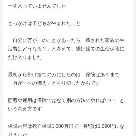
一切入っていませんでした
きっかけは子どもが生まれたこと
「自分に万が一のことがあったら、残された家族の生
活費はどうなる？」と考えて、掛け捨ての生命保険に
だけ入りました
最初から掛け捨てのみにしたのは、保険はあくまで
「万が一への備え」と割り切ったからです
貯蓄や運用は保険ではなく別の方法でやればいい、と
いう考え方です
保障内容は死亡保障1,000万円で、月額は1,090円にな
りました