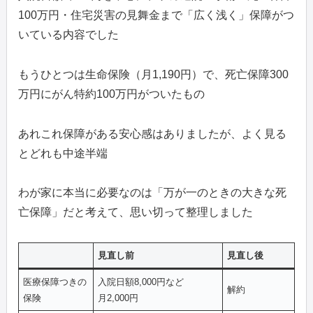
100万円・住宅災害の見舞金まで「広く浅く」保障がつ
いている内容でした
もうひとつは生命保険（月1,190円）で、死亡保障300
万円にがん特約100万円がついたもの
あれこれ保障がある安心感はありましたが、よく見る
とどれも中途半端
わが家に本当に必要なのは「万が一のときの大きな死
亡保障」だと考えて、思い切って整理しました
見直し前
見直し後
医療保障つきの
入院日額8,000円など
解約
保険
月2,000円