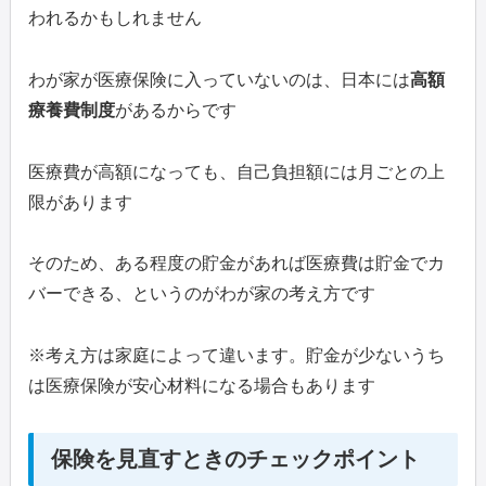
われるかもしれません
わが家が医療保険に入っていないのは、日本には
高額
療養費制度
があるからです
医療費が高額になっても、自己負担額には月ごとの上
限があります
そのため、ある程度の貯金があれば医療費は貯金でカ
バーできる、というのがわが家の考え方です
※考え方は家庭によって違います。貯金が少ないうち
は医療保険が安心材料になる場合もあります
保険を見直すときのチェックポイント