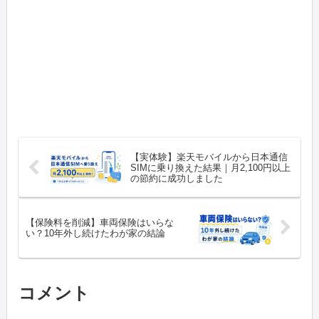
【実体験】楽天モバイルから日本通信
SIMに乗り換えた結果｜月2,100円以上
の節約に成功しました
【保険料を削減】車両保険はいらな
い？10年外し続けたわが家の結論
コメント