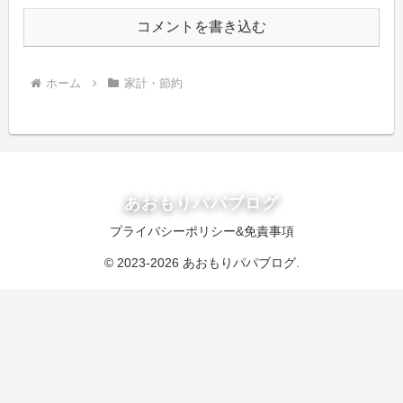
コメントを書き込む
ホーム
家計・節約
あおもりパパブログ
プライバシーポリシー&免責事項
© 2023-2026 あおもりパパブログ.