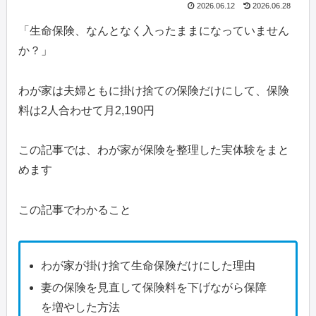
2026.06.12
2026.06.28
「生命保険、なんとなく入ったままになっていません
か？」
わが家は夫婦ともに掛け捨ての保険だけにして、保険
料は2人合わせて月2,190円
この記事では、わが家が保険を整理した実体験をまと
めます
この記事でわかること
わが家が掛け捨て生命保険だけにした理由
妻の保険を見直して保険料を下げながら保障
を増やした方法