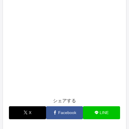
シェアする
X
Facebook
LINE