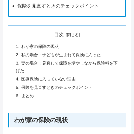
保険を見直すときのチェックポイント
目次
わが家の保険の現状
私の場合：子どもが生まれて保険に入った
妻の場合：見直して保障を増やしながら保険料を下
げた
医療保険に入っていない理由
保険を見直すときのチェックポイント
まとめ
わが家の保険の現状