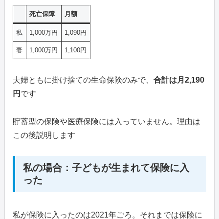
死亡保障
月額
私
1,000万円
1,090円
妻
1,000万円
1,100円
夫婦ともに掛け捨ての生命保険のみで、
合計は月2,190
円
です
貯蓄型の保険や医療保険には入っていません。理由は
この後説明します
私の場合：子どもが生まれて保険に入
った
私が保険に入ったのは2021年ごろ。それまでは保険に