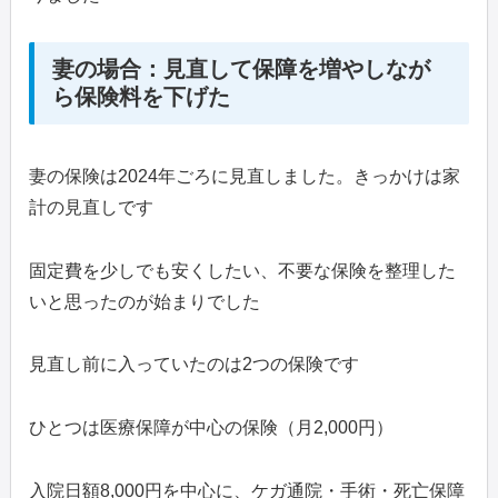
妻の場合：見直して保障を増やしなが
ら保険料を下げた
妻の保険は2024年ごろに見直しました。きっかけは家
計の見直しです
固定費を少しでも安くしたい、不要な保険を整理した
いと思ったのが始まりでした
見直し前に入っていたのは2つの保険です
ひとつは医療保障が中心の保険（月2,000円）
入院日額8,000円を中心に、ケガ通院・手術・死亡保障