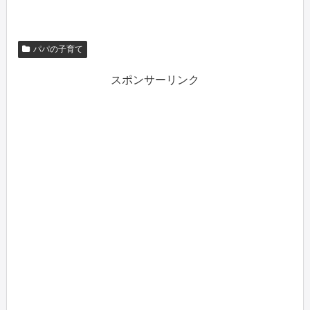
パパの子育て
スポンサーリンク