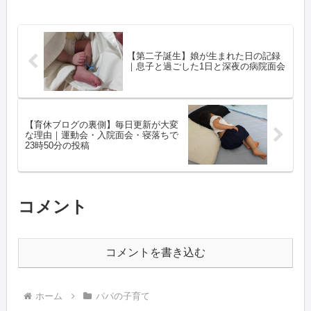
【第二子誕生】娘が生まれた日の記録
｜息子と過ごした1日と深夜の病院面会
【育休ブログの裏側】毎日更新が大変
な理由｜運動会・入院面会・寝落ちで
23時50分の投稿
コメント
コメントを書き込む
ホーム
パパの子育て