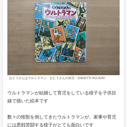
おとうさんはウルトラマン おとうさんの休日・DADDY’S HOLIDAY
ウルトラマンが結婚して育児をしている様子を子供目
線で描いた絵本です
数々の怪獣を倒してきたウルトラマンが、家事や育児
には悪戦苦闘する様子がとても面白いです