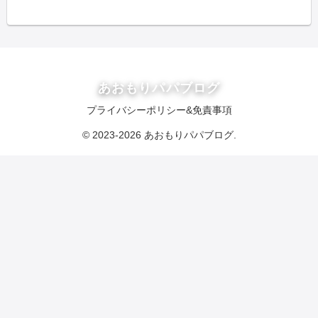
あおもりパパブログ
プライバシーポリシー&免責事項
© 2023-2026 あおもりパパブログ.