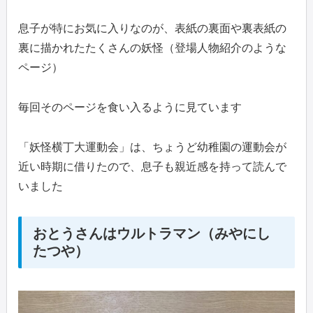
息子が特にお気に入りなのが、表紙の裏面や裏表紙の
裏に描かれたたくさんの妖怪（登場人物紹介のような
ページ）
毎回そのページを食い入るように見ています
「妖怪横丁大運動会」は、ちょうど幼稚園の運動会が
近い時期に借りたので、息子も親近感を持って読んで
いました
おとうさんはウルトラマン（みやにし
たつや）