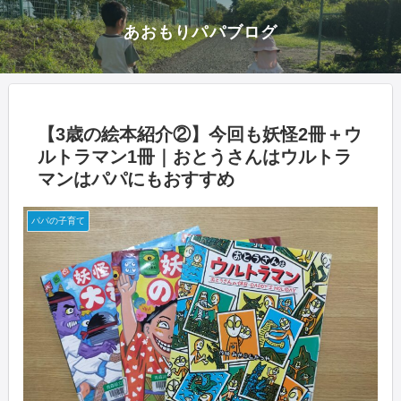
あおもりパパブログ
【3歳の絵本紹介②】今回も妖怪2冊＋ウ
ルトラマン1冊｜おとうさんはウルトラ
マンはパパにもおすすめ
パパの子育て