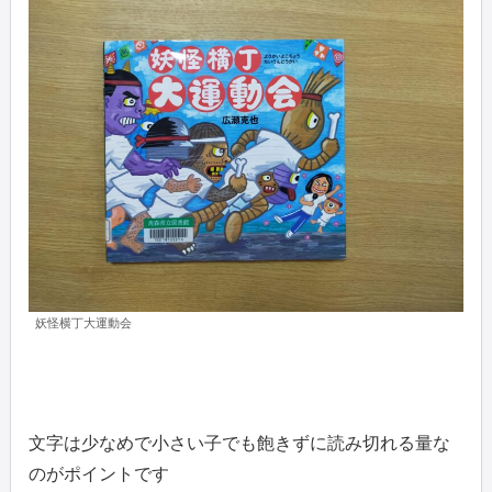
妖怪横丁大運動会
文字は少なめで小さい子でも飽きずに読み切れる量な
のがポイントです