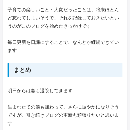
子育ての楽しいこと・大変だったことは、将来ほとん
ど忘れてしまいそうで、それを記録しておきたいとい
うのがこのブログを始めたきっかけです
毎日更新を日課にすることで、なんとか継続できてい
ます
まとめ
明日からは妻も退院してきます
生まれたての娘も加わって、さらに賑やかになりそう
ですが、引き続きブログの更新も頑張りたいと思いま
す