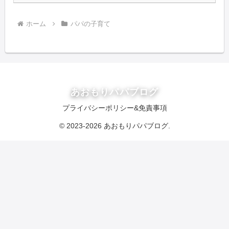
ホーム
パパの子育て
あおもりパパブログ
プライバシーポリシー&免責事項
© 2023-2026 あおもりパパブログ.