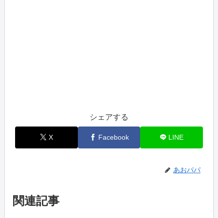
シェアする
X
Facebook
LINE
あおパパ
関連記事