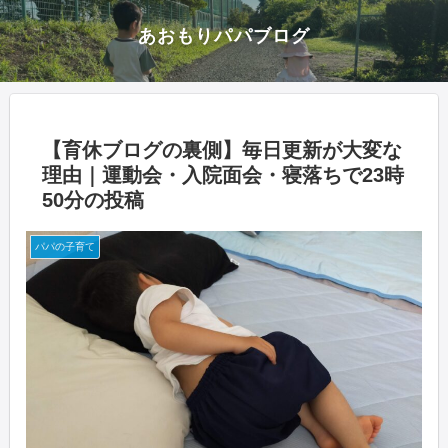
あおもりパパブログ
【育休ブログの裏側】毎日更新が大変な
理由｜運動会・入院面会・寝落ちで23時
50分の投稿
パパの子育て