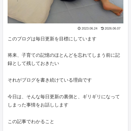
2023.06.24
2026.06.07
このブログは毎日更新を目標にしています
将来、子育ての記憶のほとんどを忘れてしまう前に記
録として残しておきたい
それがブログを書き続けている理由です
今日は、そんな毎日更新の裏側と、ギリギリになって
しまった事情をお話しします
この記事でわかること