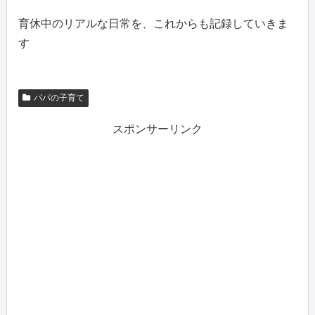
育休中のリアルな日常を、これからも記録していきま
す
パパの子育て
スポンサーリンク