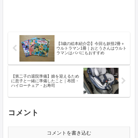
【3歳の絵本紹介②】今回も妖怪2冊＋
ウルトラマン1冊｜おとうさんはウルト
ラマンはパパにもおすすめ
【第二子の退院準備】娘を迎えるため
に息子と一緒に準備したこと｜布団・
ハイローチェア・お寿司
コメント
コメントを書き込む