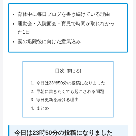
育休中に毎日ブログを書き続けている理由
運動会・入院面会・育児で時間が取れなかっ
た1日
妻の退院後に向けた意気込み
目次
今日は23時50分の投稿になりました
早朝に書きたくても起こされる問題
毎日更新を続ける理由
まとめ
今日は23時50分の投稿になりました