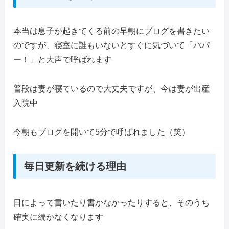
本当は息子が起きてくる前の早朝にブログを書きたい
のですが、寝室に誰もいないとすぐに気づいて「パパ
ー！」と大声で呼ばれます
普段は妻が寝ているので大丈夫ですが、今は妻が出産
入院中
今朝もブログを開いて5分で呼ばれました（笑）
毎日更新を続ける理由
日によって書いたり書かなかったりすると、そのうち
確実に続かなくなります