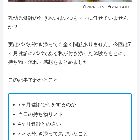
2024.02.05
2026.04.09
乳幼児健診の付き添いはいつもママに任せていません
か？
実はパパが付き添っても全く問題ありません。今回は7
ヶ月健診にパパである私が付き添った体験をもとに、
持ち物・流れ・感想をまとめました
この記事でわかること
7ヶ月健診で何をするのか
当日の持ち物リスト
4ヶ月健診との違い
パパが付き添って気づいたこと