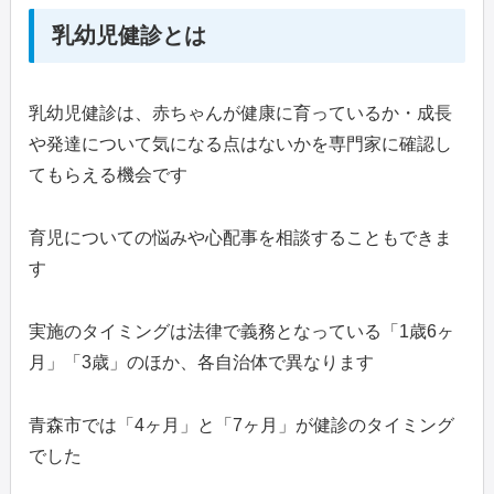
乳幼児健診とは
乳幼児健診は、赤ちゃんが健康に育っているか・成長
や発達について気になる点はないかを専門家に確認し
てもらえる機会です
育児についての悩みや心配事を相談することもできま
す
実施のタイミングは法律で義務となっている「1歳6ヶ
月」「3歳」のほか、各自治体で異なります
青森市では「4ヶ月」と「7ヶ月」が健診のタイミング
でした