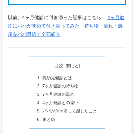
以前、4ヶ月健診に付き添った記事はこちら：
4ヶ月健
診にパパが初めて付き添ってみた｜持ち物・流れ・感
想をパパ目線で全部紹介
目次
乳幼児健診とは
7ヶ月健診の持ち物
7ヶ月健診の流れ
4ヶ月健診との違い
パパが付き添って感じたこと
まとめ