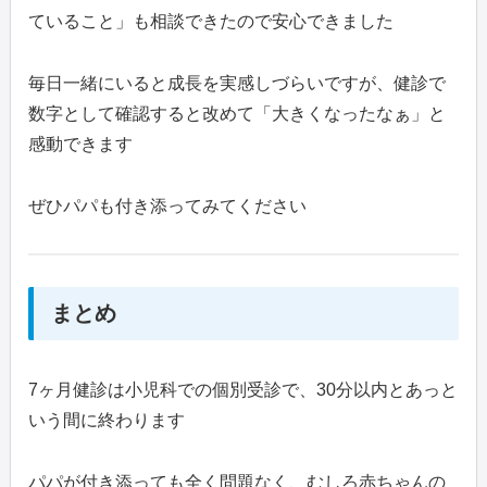
ていること」も相談できたので安心できました
毎日一緒にいると成長を実感しづらいですが、健診で
数字として確認すると改めて「大きくなったなぁ」と
感動できます
ぜひパパも付き添ってみてください
まとめ
7ヶ月健診は小児科での個別受診で、30分以内とあっと
いう間に終わります
パパが付き添っても全く問題なく、むしろ赤ちゃんの