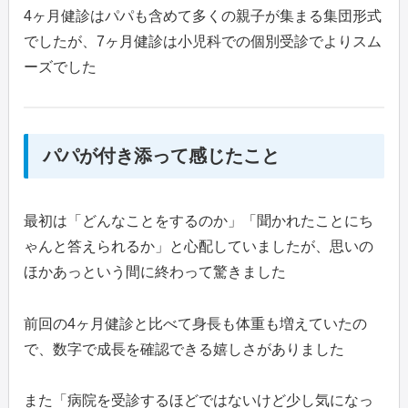
4ヶ月健診はパパも含めて多くの親子が集まる集団形式
でしたが、7ヶ月健診は小児科での個別受診でよりスム
ーズでした
パパが付き添って感じたこと
最初は「どんなことをするのか」「聞かれたことにち
ゃんと答えられるか」と心配していましたが、思いの
ほかあっという間に終わって驚きました
前回の4ヶ月健診と比べて身長も体重も増えていたの
で、数字で成長を確認できる嬉しさがありました
また「病院を受診するほどではないけど少し気になっ