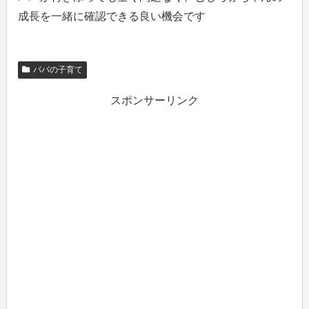
成長を一緒に確認できる良い機会です
パパの子育て
スポンサーリンク