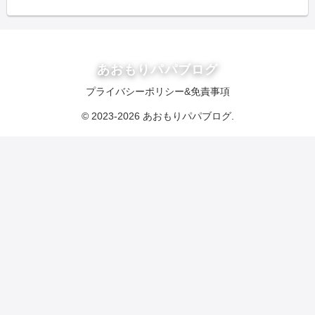
あおもりパパブログ
プライバシーポリシー&免責事項
© 2023-2026 あおもりパパブログ.