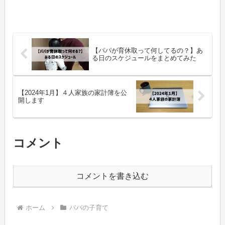
【パパが育休取って何してるの？】あ
る日のスケジュールをまとめてみた
【2024年1月】４人家族の家計簿を公
開します
コメント
コメントを書き込む
ホーム
パパの子育て