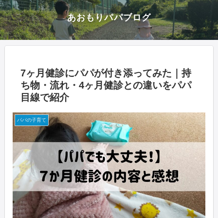
あおもりパパブログ
7ヶ月健診にパパが付き添ってみた｜持
ち物・流れ・4ヶ月健診との違いをパパ
目線で紹介
パパの子育て