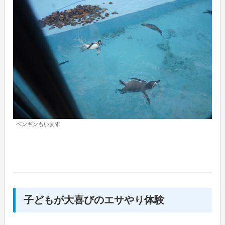
ペンギンもいます
子どもが大喜びのエサやり体験