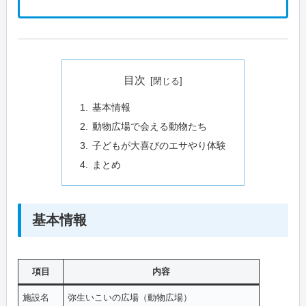
目次
基本情報
動物広場で会える動物たち
子どもが大喜びのエサやり体験
まとめ
基本情報
項目
内容
施設名
弥生いこいの広場（動物広場）