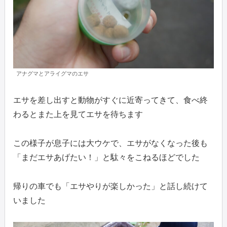
アナグマとアライグマのエサ
エサを差し出すと動物がすぐに近寄ってきて、食べ終
わるとまた上を見てエサを待ちます
この様子が息子には大ウケで、エサがなくなった後も
「まだエサあげたい！」と駄々をこねるほどでした
帰りの車でも「エサやりが楽しかった」と話し続けて
いました