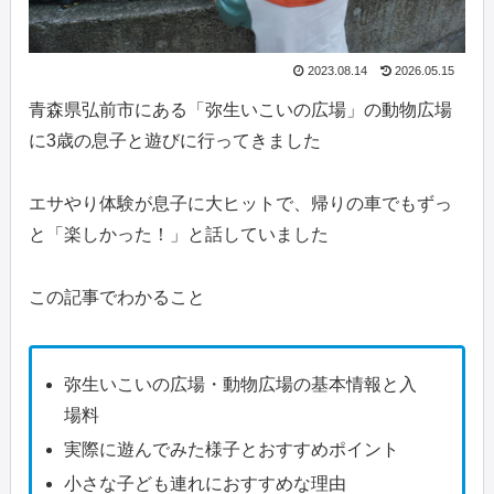
2023.08.14
2026.05.15
青森県弘前市にある「弥生いこいの広場」の動物広場
に3歳の息子と遊びに行ってきました
エサやり体験が息子に大ヒットで、帰りの車でもずっ
と「楽しかった！」と話していました
この記事でわかること
弥生いこいの広場・動物広場の基本情報と入
場料
実際に遊んでみた様子とおすすめポイント
小さな子ども連れにおすすめな理由