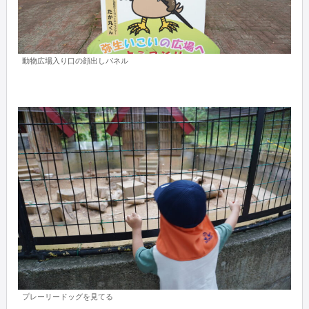
動物広場入り口の顔出しパネル
プレーリードッグを見てる