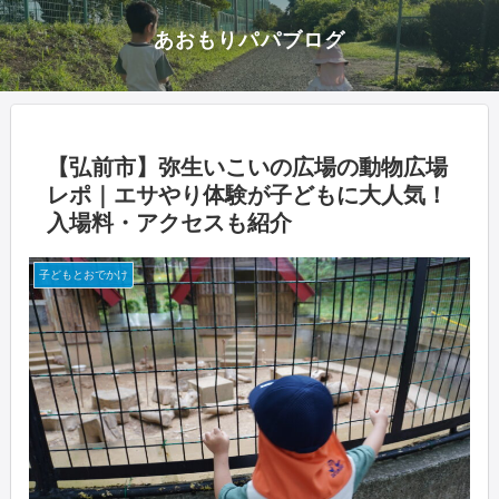
あおもりパパブログ
【弘前市】弥生いこいの広場の動物広場
レポ｜エサやり体験が子どもに大人気！
入場料・アクセスも紹介
子どもとおでかけ