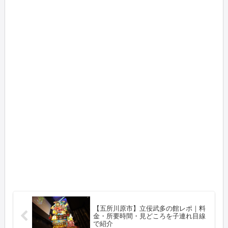
【五所川原市】立佞武多の館レポ｜料
金・所要時間・見どころを子連れ目線
で紹介