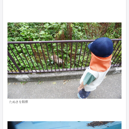
たぬきを観察