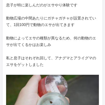
息子が特に楽しんだのがエサやり体験です
動物広場の中間あたりにガチャガチャが設置されてい
て、1回100円で動物のエサが出てきます
動物によってエサの種類が異なるため、何の動物のエ
サが出てくるかはお楽しみ
私と息子はそれぞれ回して、アナグマとアライグマの
エサをゲットしました