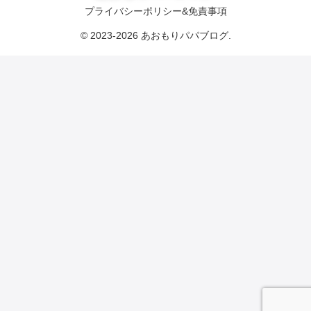
プライバシーポリシー&免責事項
© 2023-2026 あおもりパパブログ.