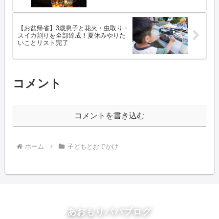
【お盆帰省】3歳息子と花火・虫取り・
スイカ割りを全部達成！夏休みやりた
いことリスト完了
コメント
コメントを書き込む
ホーム
子どもとおでかけ
あおもりパパブログ