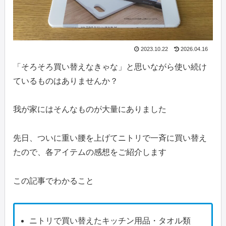
2023.10.22
2026.04.16
「そろそろ買い替えなきゃな」と思いながら使い続け
ているものはありませんか？
我が家にはそんなものが大量にありました
先日、ついに重い腰を上げてニトリで一斉に買い替え
たので、各アイテムの感想をご紹介します
この記事でわかること
ニトリで買い替えたキッチン用品・タオル類