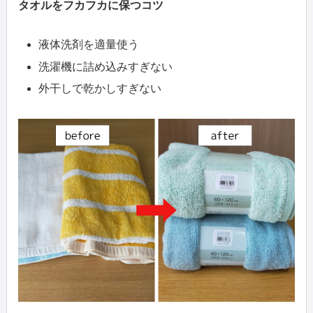
タオルをフカフカに保つコツ
液体洗剤を適量使う
洗濯機に詰め込みすぎない
外干しで乾かしすぎない