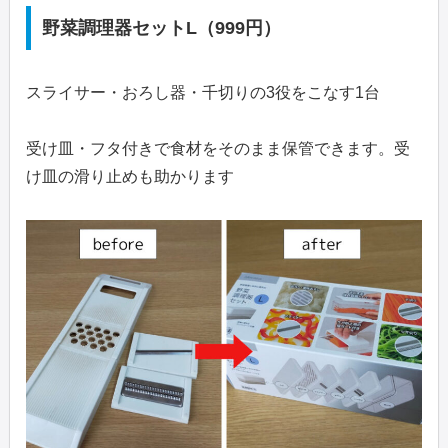
野菜調理器セットL（999円）
スライサー・おろし器・千切りの3役をこなす1台
受け皿・フタ付きで食材をそのまま保管できます。受
け皿の滑り止めも助かります