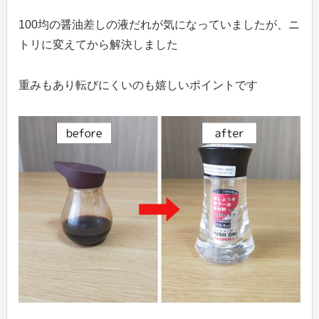
100均の醤油差しの液だれが気になっていましたが、ニ
トリに変えてから解決しました
重みもあり転びにくいのも嬉しいポイントです