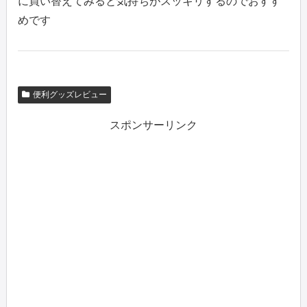
に買い替えてみると気持ちがスッキリするのでおすす
めです
便利グッズレビュー
スポンサーリンク