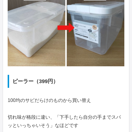
ピーラー（399円）
100均のサビだらけのものから買い替え
切れ味が格段に違い、「下手したら自分の手までスパ
ッといっちゃいそう」なほどです