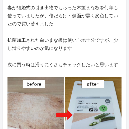
妻が結婚式の引き出物でもらった木製まな板を何年も
使っていましたが、傷だらけ・側面が黒く変色してい
たので買い替えました
抗菌加工された白いまな板は使い心地十分ですが、少
し滑りやすいのが気になります
次に買う時は滑りにくさもチェックしたいと思います