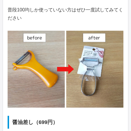
普段100均しか使っていない方はぜひ一度試してみてく
ださい
醤油差し（699円）