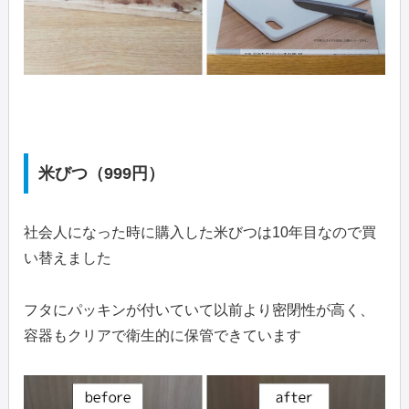
米びつ（999円）
社会人になった時に購入した米びつは10年目なので買
い替えました
フタにパッキンが付いていて以前より密閉性が高く、
容器もクリアで衛生的に保管できています