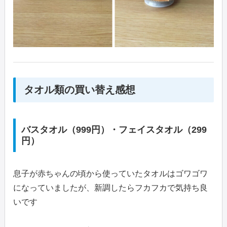
タオル類の買い替え感想
バスタオル（999円）・フェイスタオル（299
円）
息子が赤ちゃんの頃から使っていたタオルはゴワゴワ
になっていましたが、新調したらフカフカで気持ち良
いです