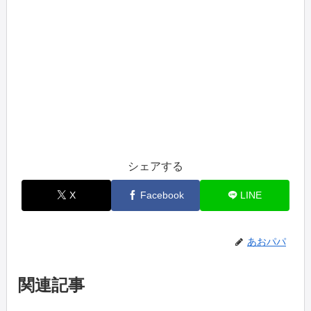
シェアする
X
Facebook
LINE
あおパパ
関連記事