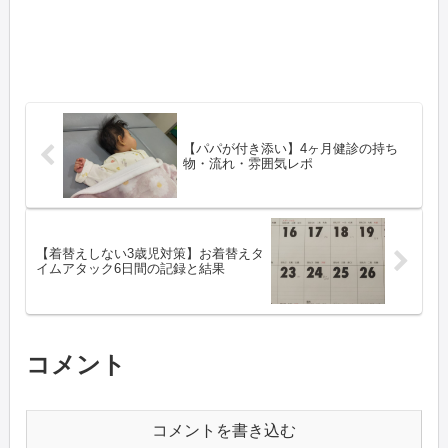
【パパが付き添い】4ヶ月健診の持ち
物・流れ・雰囲気レポ
【着替えしない3歳児対策】お着替えタ
イムアタック6日間の記録と結果
コメント
コメントを書き込む