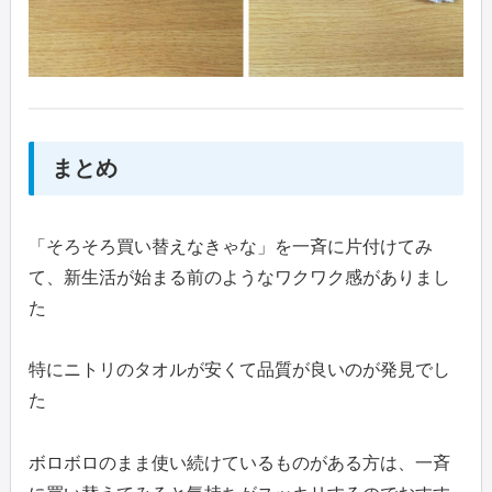
まとめ
「そろそろ買い替えなきゃな」を一斉に片付けてみ
て、新生活が始まる前のようなワクワク感がありまし
た
特にニトリのタオルが安くて品質が良いのが発見でし
た
ボロボロのまま使い続けているものがある方は、一斉