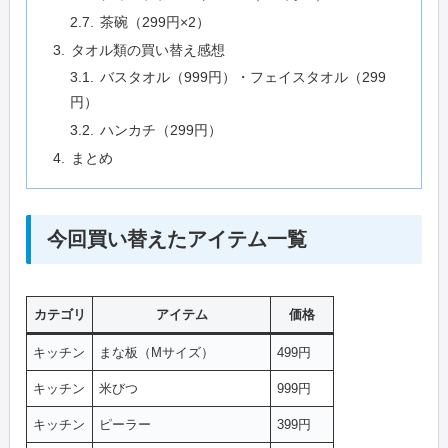
茶碗（299円×2）
タオル類の買い替え感想
バスタオル（999円）・フェイスタオル（299
円）
ハンカチ（299円）
まとめ
今回買い替えたアイテム一覧
カテゴリ
アイテム
価格
キッチン
まな板（Mサイズ）
499円
キッチン
米びつ
999円
キッチン
ピーラー
399円