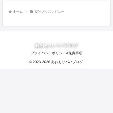
ホーム
便利グッズレビュー
あおもりパパブログ
プライバシーポリシー&免責事項
© 2023-2026 あおもりパパブログ.