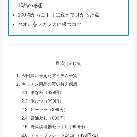
10品の感想
100均からニトリに変えて良かった点
タオルをフカフカに保つコツ
目次
今回買い替えたアイテム一覧
キッチン用品の買い替え感想
まな板（499円）
米びつ（999円）
ピーラー（399円）
醤油差し（699円）
野菜調理器セットL（999円）
ディーププレート24cm（499円×2）