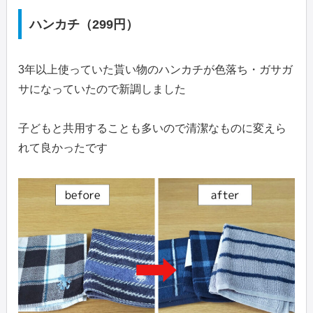
ハンカチ（299円）
3年以上使っていた貰い物のハンカチが色落ち・ガサガ
サになっていたので新調しました
子どもと共用することも多いので清潔なものに変えら
れて良かったです